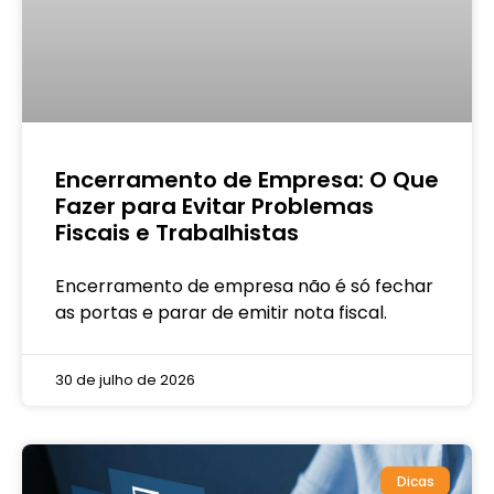
Encerramento de Empresa: O Que
Fazer para Evitar Problemas
Fiscais e Trabalhistas
Encerramento de empresa não é só fechar
as portas e parar de emitir nota fiscal.
30 de julho de 2026
Dicas