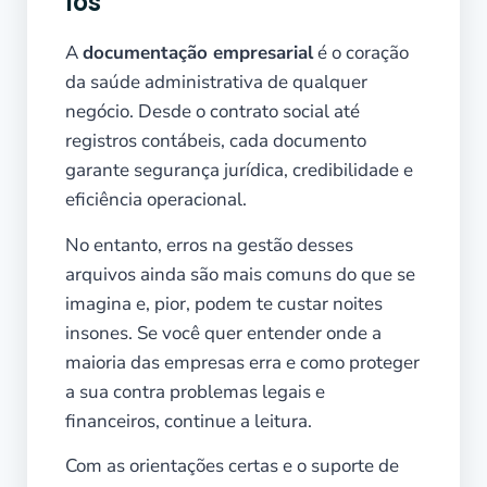
los
A
documentação empresarial
é o coração
da saúde administrativa de qualquer
negócio. Desde o contrato social até
registros contábeis, cada documento
garante segurança jurídica, credibilidade e
eficiência operacional.
No entanto, erros na gestão desses
arquivos ainda são mais comuns do que se
imagina e, pior, podem te custar noites
insones. Se você quer entender onde a
maioria das empresas erra e como proteger
a sua contra problemas legais e
financeiros, continue a leitura.
Com as orientações certas e o suporte de