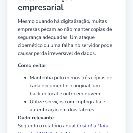
empresarial
Mesmo quando há digitalização, muitas
empresas pecam ao não manter cópias de
segurança adequadas. Um ataque
cibernético ou uma falha no servidor pode
causar perda irreversível de dados.
Como evitar
Mantenha pelo menos três cópias de
cada documento: o original, um
backup local e outro em nuvem.
Utilize serviços com criptografia e
autenticação em dois fatores.
Dado relevante
Segundo o relatório anual
Cost of a Data