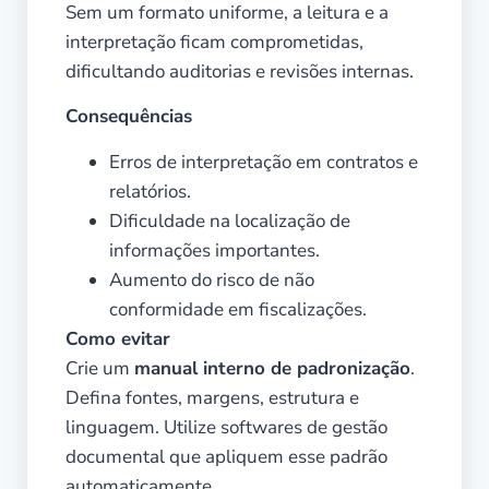
Sem um formato uniforme, a leitura e a
interpretação ficam comprometidas,
dificultando auditorias e revisões internas.
Consequências
Erros de interpretação em contratos e
relatórios.
Dificuldade na localização de
informações importantes.
Aumento do risco de não
conformidade em fiscalizações.
Como evitar
Crie um
manual interno de padronização
.
Defina fontes, margens, estrutura e
linguagem. Utilize softwares de gestão
documental que apliquem esse padrão
automaticamente.