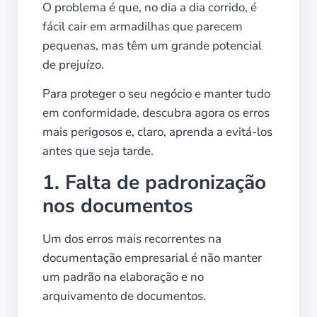
O problema é que, no dia a dia corrido, é
fácil cair em armadilhas que parecem
pequenas, mas têm um grande potencial
de prejuízo.
Para proteger o seu negócio e manter tudo
em conformidade, descubra agora os erros
mais perigosos e, claro, aprenda a evitá-los
antes que seja tarde.
1. Falta de padronização
nos documentos
Um dos erros mais recorrentes na
documentação empresarial é não manter
um padrão na elaboração e no
arquivamento de documentos.