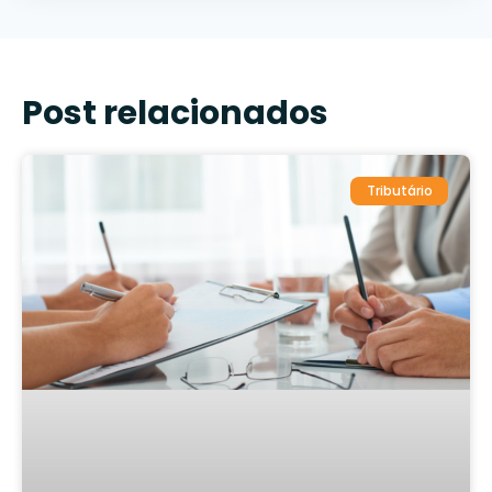
Post relacionados
Tributário