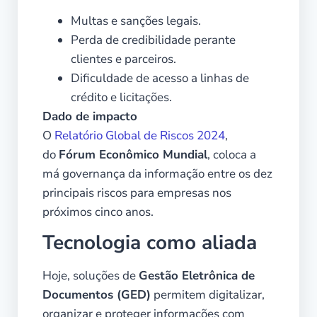
Multas e sanções legais.
Perda de credibilidade perante
clientes e parceiros.
Dificuldade de acesso a linhas de
crédito e licitações.
Dado de impacto
O
Relatório Global de Riscos 2024
,
do
Fórum Econômico Mundial
, coloca a
má governança da informação entre os dez
principais riscos para empresas nos
próximos cinco anos.
Tecnologia como aliada
Hoje, soluções de
Gestão Eletrônica de
Documentos (GED)
permitem digitalizar,
organizar e proteger informações com