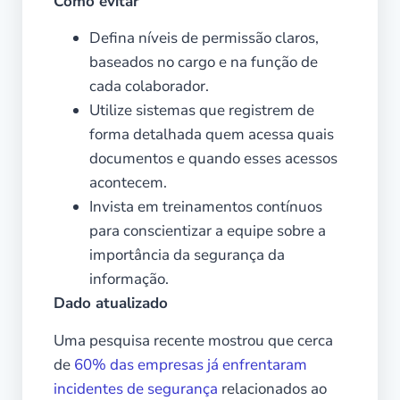
Como evitar
Defina níveis de permissão claros,
baseados no cargo e na função de
cada colaborador.
Utilize sistemas que registrem de
forma detalhada quem acessa quais
documentos e quando esses acessos
acontecem.
Invista em treinamentos contínuos
para conscientizar a equipe sobre a
importância da segurança da
informação.
Dado atualizado
Uma pesquisa recente mostrou que cerca
de
60% das empresas já enfrentaram
incidentes de segurança
relacionados ao