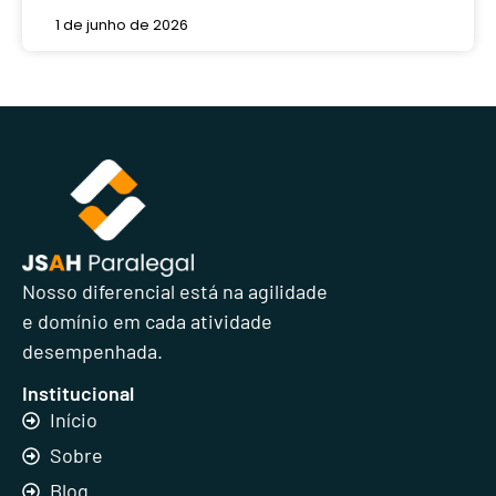
1 de junho de 2026
Nosso diferencial está na agilidade
e domínio em cada atividade
desempenhada.
Institucional
Início
Sobre
Blog