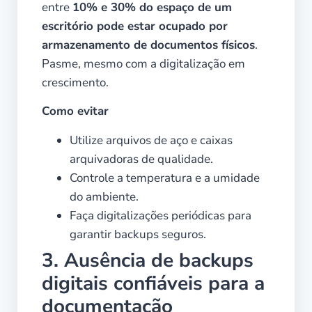
entre
10% e 30% do espaço de um
escritório pode estar ocupado por
armazenamento de documentos físicos
.
Pasme, mesmo com a digitalização em
crescimento.
Como evitar
Utilize arquivos de aço e caixas
arquivadoras de qualidade.
Controle a temperatura e a umidade
do ambiente.
Faça digitalizações periódicas para
garantir backups seguros.
3. Ausência de backups
digitais confiáveis para a
documentação