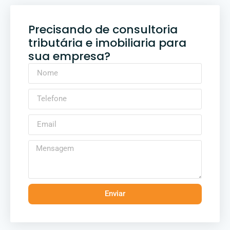
Precisando de consultoria
tributária e imobiliaria para
sua empresa?
Enviar