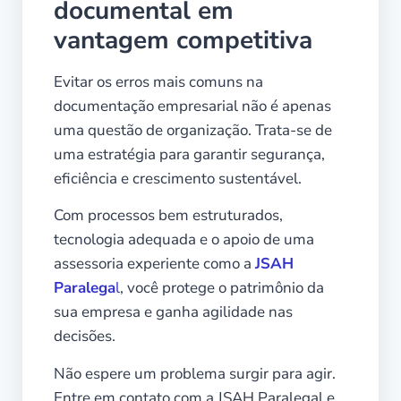
documental em
vantagem competitiva
Evitar os erros mais comuns na
documentação empresarial não é apenas
uma questão de organização. Trata-se de
uma estratégia para garantir segurança,
eficiência e crescimento sustentável.
Com processos bem estruturados,
tecnologia adequada e o apoio de uma
assessoria experiente como a
JSAH
Paralega
l
, você protege o patrimônio da
sua empresa e ganha agilidade nas
decisões.
Não espere um problema surgir para agir.
Entre em contato com a JSAH Paralegal e