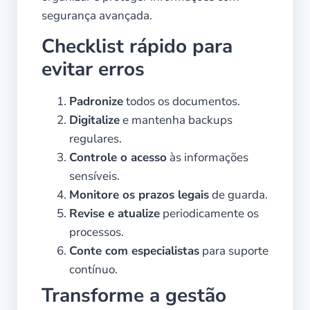
segurança avançada.
Checklist rápido para
evitar erros
Padronize
todos os documentos.
Digitalize
e mantenha backups
regulares.
Controle o acesso
às informações
sensíveis.
Monitore os prazos legais
de guarda.
Revise e atualize
periodicamente os
processos.
Conte com especialistas
para suporte
contínuo.
Transforme a gestão