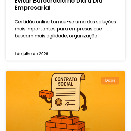
Evitar Burocracia no Dia a Dia
Empresarial
Certidão online tornou-se uma das soluções
mais importantes para empresas que
buscam mais agilidade, organização
1 de julho de 2026
Dicas