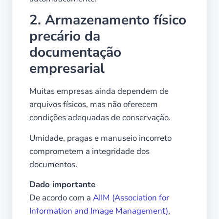
2. Armazenamento físico
precário da
documentação
empresarial
Muitas empresas ainda dependem de
arquivos físicos, mas não oferecem
condições adequadas de conservação.
Umidade, pragas e manuseio incorreto
comprometem a integridade dos
documentos.
Dado importante
De acordo com a
AIIM (Association for
Information and Image Management)
,