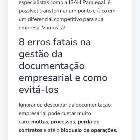
especialistas como a JSAH Paralegal, é
possível transformar um ponto crítico em
um diferencial competitivo para sua
empresa. Vamos lá!
8 erros fatais na
gestão da
documentação
empresarial e como
evitá-los
Ignorar ou descuidar da documentação
empresarial pode custar muito
caro:
multas
,
processos
,
perda de
contratos
e até o
bloqueio de operações
.