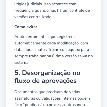
litígios judiciais. Isso acontece com
frequência quando não há um controle de
versões centralizado.
Como evitar
Adote ferramentas que registrem
automaticamente cada modificação, com
data, hora e autor. Treine sua equipe para
sempre trabalhar na última versão salva no
sistema.
5. Desorganização no
fluxo de aprovações
Documentos que precisam de várias
assinaturas ou validações internas podem
ficar “perdidos” no processo, atrasando