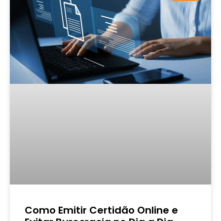
Como Emitir Certidão Online e