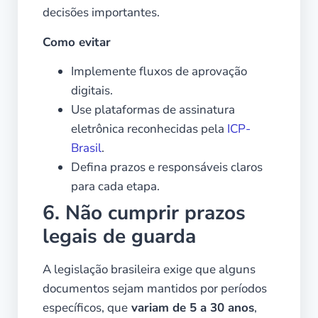
decisões importantes.
Como evitar
Implemente fluxos de aprovação
digitais.
Use plataformas de assinatura
eletrônica reconhecidas pela
ICP-
Brasil
.
Defina prazos e responsáveis claros
para cada etapa.
6. Não cumprir prazos
legais de guarda
A legislação brasileira exige que alguns
documentos sejam mantidos por períodos
específicos, que
variam de 5 a 30 anos
,