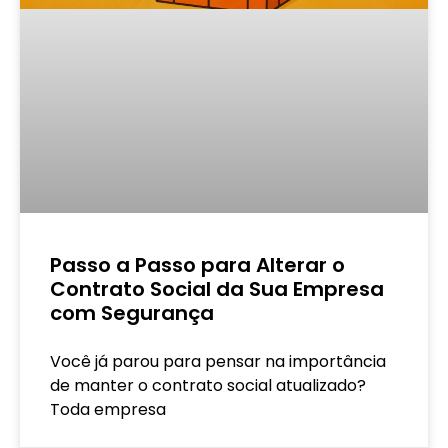
Passo a Passo para Alterar o
Contrato Social da Sua Empresa
com Segurança
Você já parou para pensar na importância
de manter o contrato social atualizado?
Toda empresa