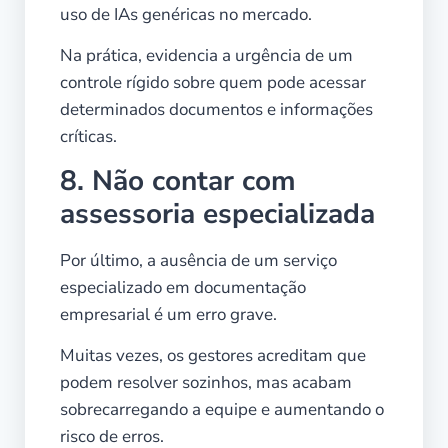
uso de IAs genéricas no mercado.
Na prática, evidencia a urgência de um
controle rígido sobre quem pode acessar
determinados documentos e informações
críticas.
8. Não contar com
assessoria especializada
Por último, a ausência de um serviço
especializado em documentação
empresarial é um erro grave.
Muitas vezes, os gestores acreditam que
podem resolver sozinhos, mas acabam
sobrecarregando a equipe e aumentando o
risco de erros.