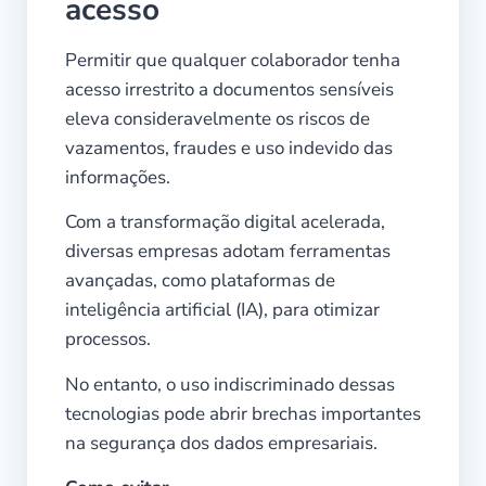
acesso
Permitir que qualquer colaborador tenha
acesso irrestrito a documentos sensíveis
eleva consideravelmente os riscos de
vazamentos, fraudes e uso indevido das
informações.
Com a transformação digital acelerada,
diversas empresas adotam ferramentas
avançadas, como plataformas de
inteligência artificial (IA), para otimizar
processos.
No entanto, o uso indiscriminado dessas
tecnologias pode abrir brechas importantes
na segurança dos dados empresariais.