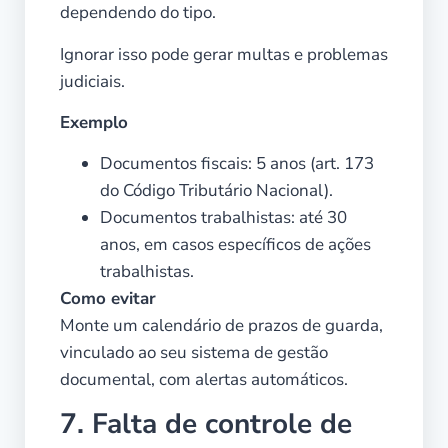
dependendo do tipo.
Ignorar isso pode gerar multas e problemas
judiciais.
Exemplo
Documentos fiscais: 5 anos (art. 173
do Código Tributário Nacional).
Documentos trabalhistas: até 30
anos, em casos específicos de ações
trabalhistas.
Como evitar
Monte um calendário de prazos de guarda,
vinculado ao seu sistema de gestão
documental, com alertas automáticos.
7. Falta de controle de