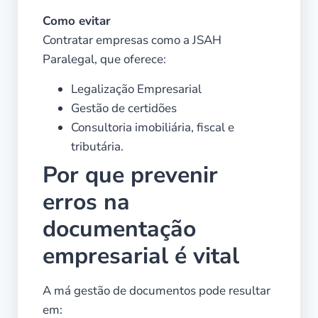
Como evitar
Contratar empresas como a JSAH
Paralegal, que oferece:
Legalização Empresarial
Gestão de certidões
Consultoria imobiliária, fiscal e
tributária.
Por que prevenir
erros na
documentação
empresarial é vital
A má gestão de documentos pode resultar
em: