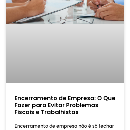
Encerramento de Empresa: O Que
Fazer para Evitar Problemas
Fiscais e Trabalhistas
Encerramento de empresa não é só fechar