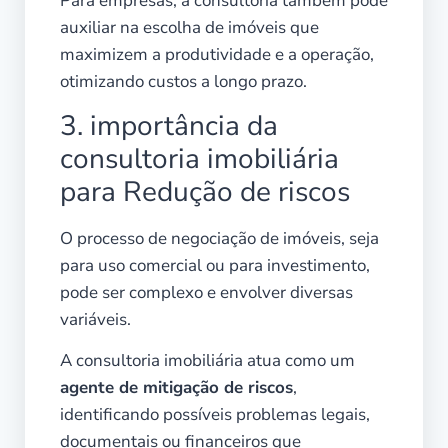
Para empresas, a consultoria também pode
auxiliar na escolha de imóveis que
maximizem a produtividade e a operação,
otimizando custos a longo prazo.
3. importância da
consultoria imobiliária
para Redução de riscos
O processo de negociação de imóveis, seja
para uso comercial ou para investimento,
pode ser complexo e envolver diversas
variáveis.
A consultoria imobiliária atua como um
agente de mitigação de riscos
,
identificando possíveis problemas legais,
documentais ou financeiros que