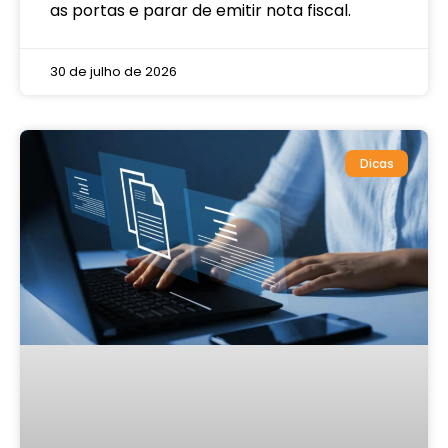
as portas e parar de emitir nota fiscal.
30 de julho de 2026
Dicas