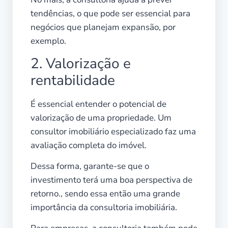
tendências, o que pode ser essencial para
negócios que planejam expansão, por
exemplo.
2. Valorização e
rentabilidade
É essencial entender o potencial de
valorização de uma propriedade. Um
consultor imobiliário especializado faz uma
avaliação completa do imóvel.
Dessa forma, garante-se que o
investimento terá uma boa perspectiva de
retorno., sendo essa então uma grande
importância da consultoria imobiliária.