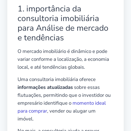
1. importância da
consultoria imobiliária
para Análise de mercado
e tendências
O mercado imobiliário é dinâmico e pode
variar conforme a localização, a economia
local, e até tendências globais.
Uma consultoria imobiliária oferece
informações atualizadas
sobre essas
flutuações, permitindo que o investidor ou
empresário identifique o
momento ideal
para comprar
, vender ou alugar um
imóvel.
No mais, a consultoria ajuda a prever