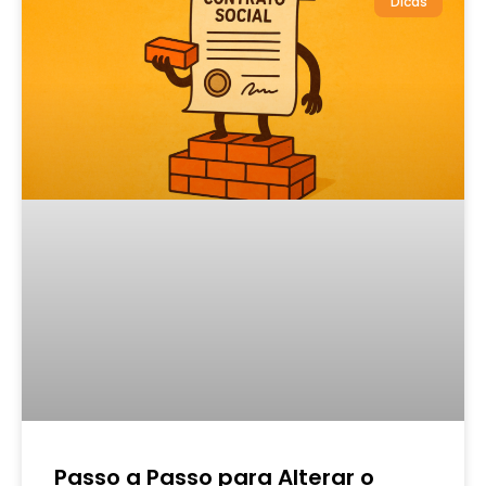
Dicas
Passo a Passo para Alterar o