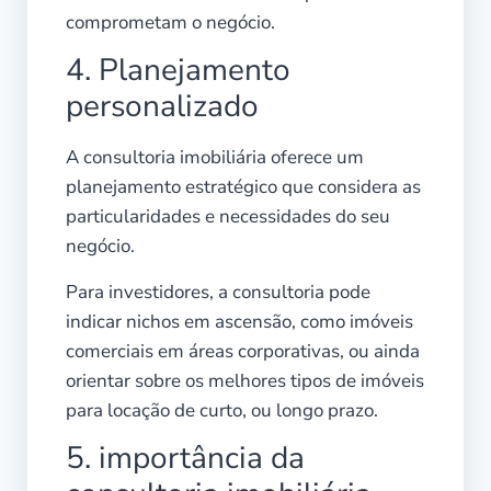
comprometam o negócio.
4. Planejamento
personalizado
A consultoria imobiliária oferece um
planejamento estratégico que considera as
particularidades e necessidades do seu
negócio.
Para investidores, a consultoria pode
indicar nichos em ascensão, como imóveis
comerciais em áreas corporativas, ou ainda
orientar sobre os melhores tipos de imóveis
para locação de curto, ou longo prazo.
5. importância da