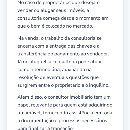
No caso de proprietários que desejam
vender ou alugar seus imóveis, a
consultoria começa desde o momento em
que o bem é colocado no mercado.
Na venda, o trabalho da consultoria se
encerra com a entrega das chaves e a
transferência do pagamento ao vendedor.
Já no aluguel, a consultoria pode atuar
como intermediária, auxiliando na
resolução de eventuais questões que
surgirem entre o proprietário e o inquilino.
Além disso, o consultor imobiliário tem um
papel relevante para quem está adquirindo
um imóvel, fornecendo assistência em toda
a documentação e processos necessários
para finalizar a transação.