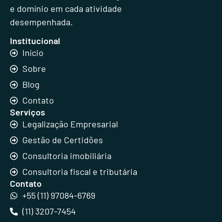
e domínio em cada atividade
desempenhada.
Institucional
Início
Sobre
Blog
Contato
Serviços
Legalização Empresarial
Gestão de Certidões
Consultoria imobiliária
Consultoria fiscal e tributária
Contato
+55 (11) 97084-6769
(11) 3207-7454