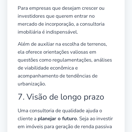
Para empresas que desejam crescer ou
investidores que querem entrar no
mercado de incorporação, a consultoria
imobiliária é indispensável.
Além de auxiliar na escolha de terrenos,
ela oferece orientações valiosas em
questões como regulamentações, análises
de viabilidade econômica e
acompanhamento de tendências de
urbanização.
7. Visão de longo prazo
Uma consultoria de qualidade ajuda o
cliente a
planejar o futuro
. Seja ao investir
em imóveis para geração de renda passiva