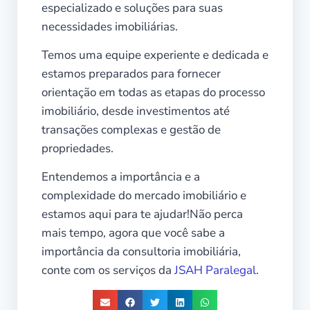
especializado e soluções para suas
necessidades imobiliárias.
Temos uma equipe experiente e dedicada e
estamos preparados para fornecer
orientação em todas as etapas do processo
imobiliário, desde investimentos até
transações complexas e gestão de
propriedades.
Entendemos a importância e a
complexidade do mercado imobiliário e
estamos aqui para te ajudar!
Não perca
mais tempo, agora que você sabe a
importância da consultoria imobiliária,
conte com os serviços da
JSAH Paralegal
.