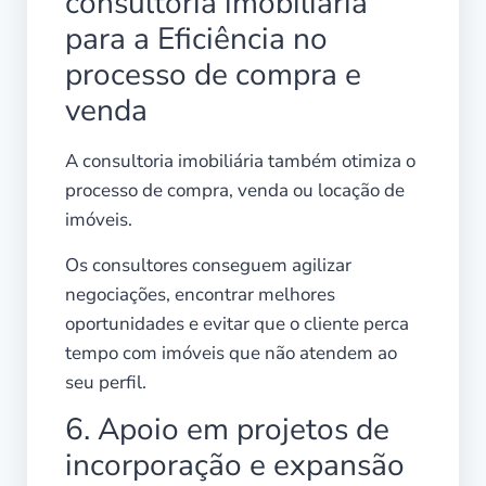
consultoria imobiliária
para a Eficiência no
processo de compra e
venda
A consultoria imobiliária também otimiza o
processo de compra, venda ou locação de
imóveis.
Os consultores conseguem agilizar
negociações, encontrar melhores
oportunidades e evitar que o cliente perca
tempo com imóveis que não atendem ao
seu perfil.
6. Apoio em projetos de
incorporação e expansão