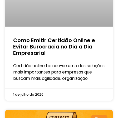
Como Emitir Certidão Online e
Evitar Burocracia no Dia a Dia
Empresarial
Certidão online tornou-se uma das soluções
mais importantes para empresas que
buscam mais agilidade, organização
1 de julho de 2026