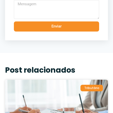
Enviar
Post relacionados
Tributário