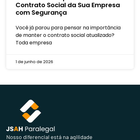
Contrato Social da Sua Empresa
com Segurança
Você já parou para pensar na importância
de manter o contrato social atualizado?
Toda empresa
1 de junho de 2026
Nosso diferencial está na agilidade