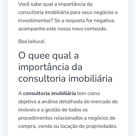
Você sabe qual a importância da
consultoria imobiliária para seus negócios e
investimentos? Se a resposta for negativa,
acompanhe este nosso novo conteúdo.
Boa leitura!.
O quee qual a
importância da
consultoria imobiliária
A
consultoria imobiliária
tem como
objetivo a análise detalhada do mercado de
imóveis e a gestão de todos os
procedimentos relacionados a negócios de
compra, venda ou locação de propriedades.