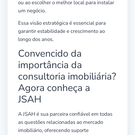
ou ao escolher o melhor local para instalar
um negócio.
Essa visão estratégica é essencial para
garantir estabilidade e crescimento ao
longo dos anos.
Convencido da
importância da
consultoria imobiliária?
Agora conheça a
JSAH
A JSAH é sua parceira confiável em todas
as questões relacionadas ao mercado
imobiliário, oferecendo suporte