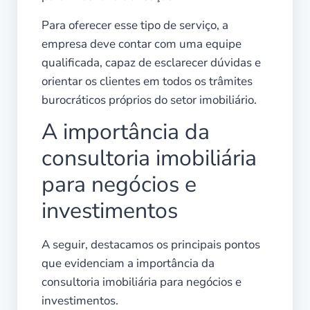
Para oferecer esse tipo de serviço, a
empresa deve contar com uma equipe
qualificada, capaz de esclarecer dúvidas e
orientar os clientes em todos os trâmites
burocráticos próprios do setor imobiliário.
A importância da
consultoria imobiliária
para negócios e
investimentos
A seguir, destacamos os principais pontos
que evidenciam a importância da
consultoria imobiliária para negócios e
investimentos.