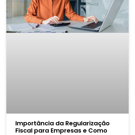
Importância da Regularização
Fiscal para Empresas e Como