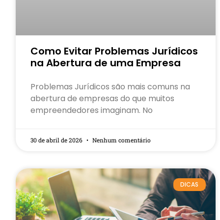
Como Evitar Problemas Jurídicos
na Abertura de uma Empresa
Problemas Jurídicos são mais comuns na
abertura de empresas do que muitos
empreendedores imaginam. No
30 de abril de 2026
Nenhum comentário
DICAS