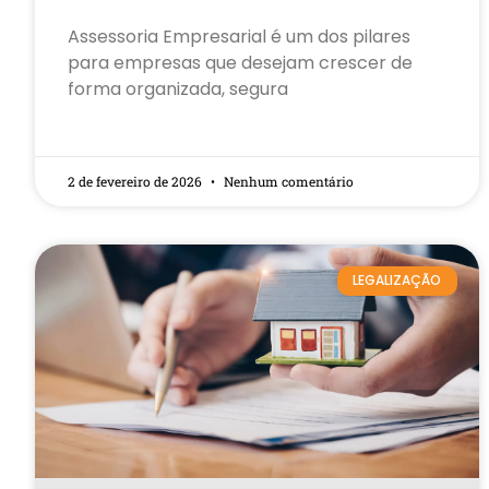
Assessoria Empresarial é um dos pilares
para empresas que desejam crescer de
forma organizada, segura
2 de fevereiro de 2026
Nenhum comentário
LEGALIZAÇÃO