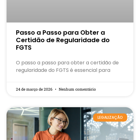
Passo a Passo para Obter a
Certidão de Regularidade do
FGTS
O passo a passo para obter a certidão de
regularidade do FGTS é essencial para
24 de março de 2026
Nenhum comentário
LEGALIZAÇÃO