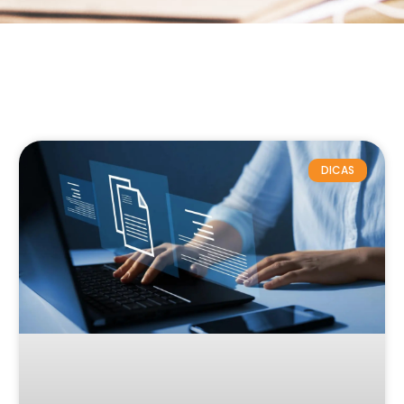
DICAS