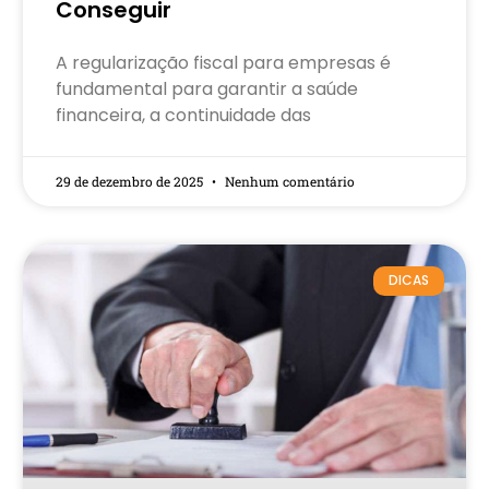
Conseguir
A regularização fiscal para empresas é
fundamental para garantir a saúde
financeira, a continuidade das
29 de dezembro de 2025
Nenhum comentário
DICAS