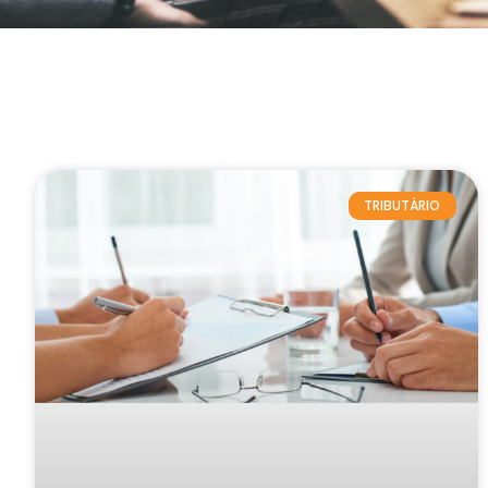
TRIBUTÁRIO