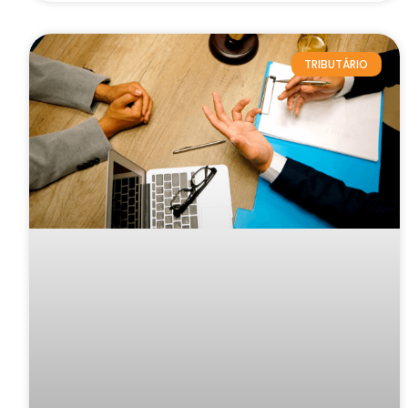
TRIBUTÁRIO