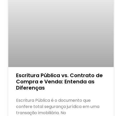
Escritura Pública vs. Contrato de
Compra e Venda: Entenda as
Diferenças
Escritura Pública é o documento que
confere total segurança jurídica em uma
transação imobiliária. No