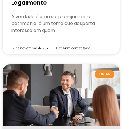
Legalmente
A verdade é uma só: planejamento
patrimonial é um tema que desperta
interesse em quem
17 de novembro de 2025
Nenhum comentário
DICAS