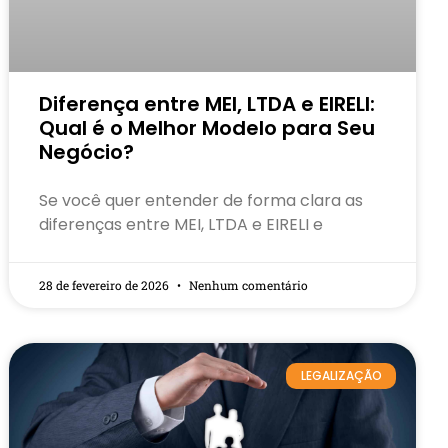
Diferença entre MEI, LTDA e EIRELI:
Qual é o Melhor Modelo para Seu
Negócio?
Se você quer entender de forma clara as
diferenças entre MEI, LTDA e EIRELI e
28 de fevereiro de 2026
Nenhum comentário
LEGALIZAÇÃO