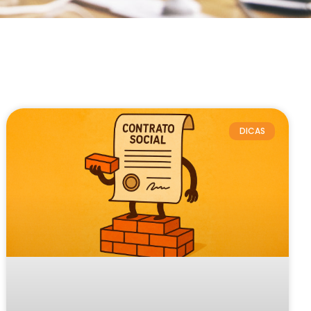
DICAS