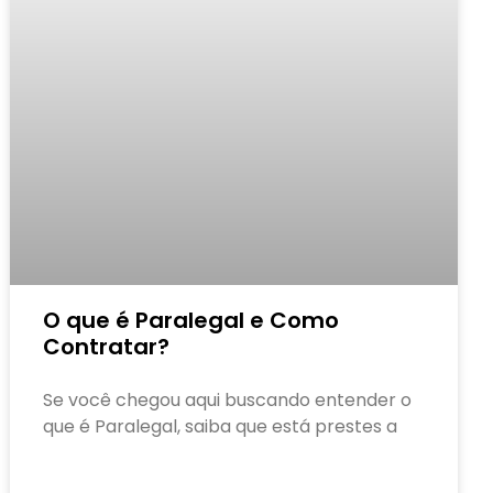
O que é Paralegal e Como
Contratar?
Se você chegou aqui buscando entender o
que é Paralegal, saiba que está prestes a