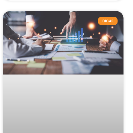
DICAS