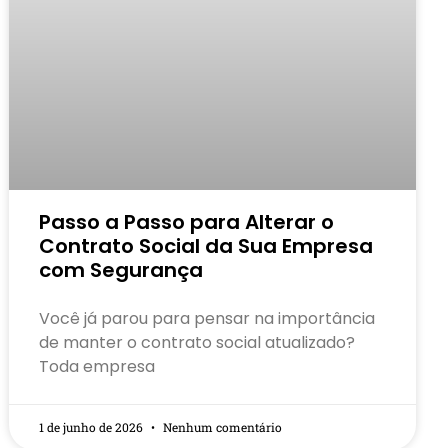
Passo a Passo para Alterar o
Contrato Social da Sua Empresa
com Segurança
Você já parou para pensar na importância
de manter o contrato social atualizado?
Toda empresa
1 de junho de 2026
Nenhum comentário