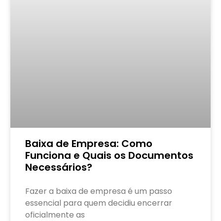
Baixa de Empresa: Como
Funciona e Quais os Documentos
Necessários?
Fazer a baixa de empresa é um passo
essencial para quem decidiu encerrar
oficialmente as