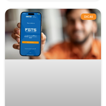
DICAS