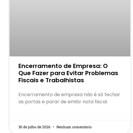
Encerramento de Empresa: O
Que Fazer para Evitar Problemas
Fiscais e Trabalhistas
Encerramento de empresa não é só fechar
as portas e parar de emitir nota fiscal.
30 de julho de 2026
Nenhum comentário