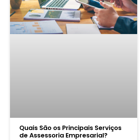
Quais São os Principais Serviços
de Assessoria Empresarial?