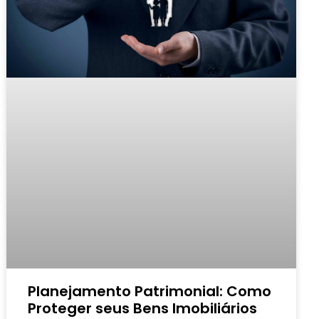
Planejamento Patrimonial: Como
Proteger seus Bens Imobiliários